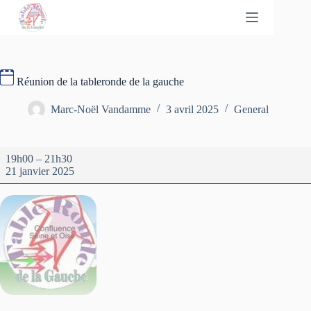
Réunion de la tableronde de la gauche
Marc-Noël Vandamme
3 avril 2025
General
19h00
–
21h30
21 janvier 2025