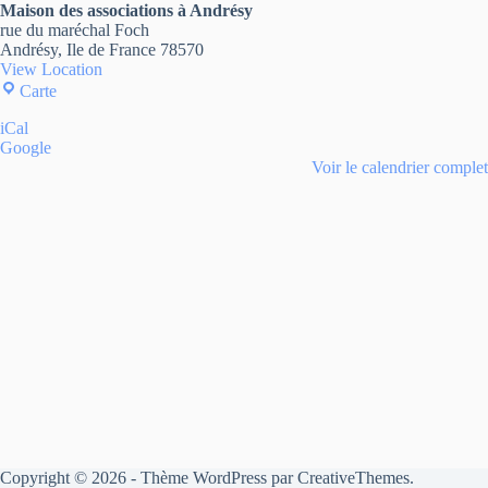
Maison des associations à Andrésy
rue du maréchal Foch
Andrésy
,
Ile de France
78570
View Location
Carte
iCal
Google
Voir le calendrier complet
Copyright © 2026 - Thème WordPress par
CreativeThemes
.